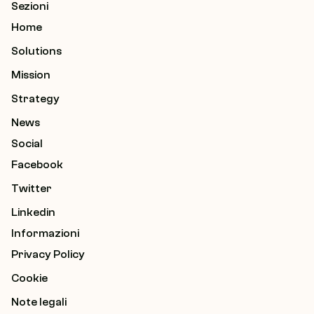
Sezioni
Home
Solutions
Mission
Strategy
News
Social
Facebook
Twitter
Linkedin
Informazioni
Privacy Policy
Cookie
Note legali