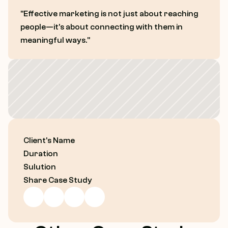
"Effective marketing is not just about reaching 
people—it's about connecting with them in 
meaningful ways."
Client's Name
Duration
Sulution
Share Case Study